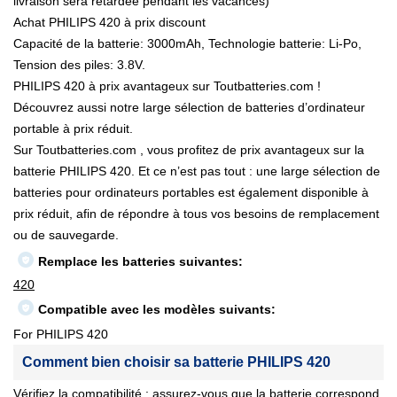
livraison sera retardée pendant les vacances)
Achat PHILIPS 420 à prix discount
Capacité de la batterie: 3000mAh, Technologie batterie: Li-Po,
Tension des piles: 3.8V.
PHILIPS 420 à prix avantageux sur Toutbatteries.com !
Découvrez aussi notre large sélection de batteries d’ordinateur
portable à prix réduit.
Sur Toutbatteries.com , vous profitez de prix avantageux sur la
batterie PHILIPS 420. Et ce n’est pas tout : une large sélection de
batteries pour ordinateurs portables est également disponible à
prix réduit, afin de répondre à tous vos besoins de remplacement
ou de sauvegarde.
Remplace les batteries suivantes:
420
Compatible avec les modèles suivants:
For PHILIPS 420
Comment bien choisir sa batterie PHILIPS 420
Vérifiez la compatibilité : assurez-vous que la batterie correspond