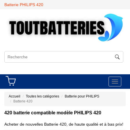
Batterie PHILIPS 420
Toggle
navigati
Accueil
Toutes les catégories
Batterie pour PHILIPS
Batterie 420
420 batterie compatible modèle PHILIPS 420
Acheter de nouvelles Batterie 420, de haute qualité et à bas prix!