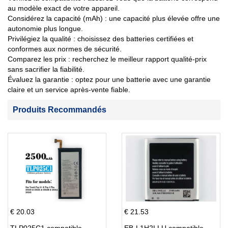
au modèle exact de votre appareil.
Considérez la capacité (mAh) : une capacité plus élevée offre une
autonomie plus longue.
Privilégiez la qualité : choisissez des batteries certifiées et
conformes aux normes de sécurité.
Comparez les prix : recherchez le meilleur rapport qualité-prix
sans sacrifier la fiabilité.
Évaluez la garantie : optez pour une batterie avec une garantie
claire et un service après-vente fiable.
Produits Recommandés
€ 20.03
€ 21.53