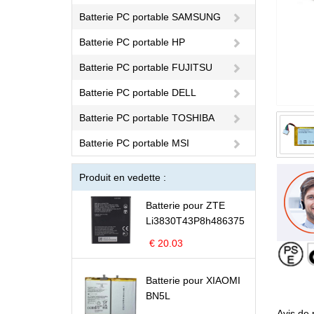
Batterie PC portable SAMSUNG
Batterie PC portable HP
Batterie PC portable FUJITSU
Batterie PC portable DELL
Batterie PC portable TOSHIBA
Batterie PC portable MSI
Produit en vedette :
Batterie pour ZTE
Li3830T43P8h486375
€ 20.03
Batterie pour XIAOMI
BN5L
Avis de 