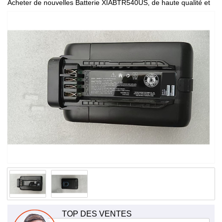
Acheter de nouvelles Batterie XIABTR540US, de haute qualité et
à bas prix!
TOP DES VENTES