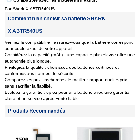
Compatible avec les modèles suivants:
For Shark XIABTR540US
Comment bien choisir sa batterie SHARK
XIABTR540US
Vérifiez la compatibilité : assurez-vous que la batterie correspond
au modèle exact de votre appareil.
Considérez la capacité (mAh) : une capacité plus élevée offre une
autonomie plus longue.
Privilégiez la qualité : choisissez des batteries certifiées et
conformes aux normes de sécurité.
Comparez les prix : recherchez le meilleur rapport qualité-prix
sans sacrifier la fiabilité.
Évaluez la garantie : optez pour une batterie avec une garantie
claire et un service après-vente fiable.
Produits Recommandés