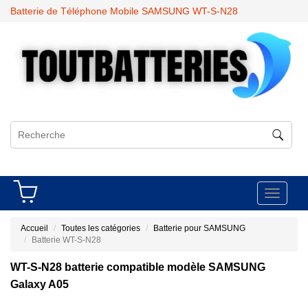
Batterie de Téléphone Mobile SAMSUNG WT-S-N28
Toggle
navigati
Accueil
Toutes les catégories
Batterie pour SAMSUNG
Batterie WT-S-N28
WT-S-N28 batterie compatible modèle SAMSUNG
Galaxy A05