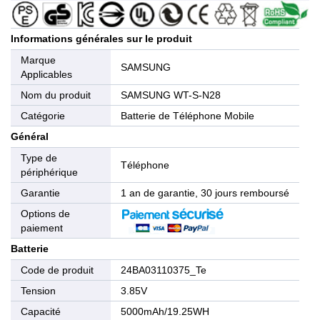
Informations générales sur le produit
Marque
SAMSUNG
Applicables
Nom du produit
SAMSUNG WT-S-N28
Catégorie
Batterie de Téléphone Mobile
Général
Type de
Téléphone
périphérique
Garantie
1 an de garantie, 30 jours remboursé
Options de
paiement
Batterie
Code de produit
24BA03110375_Te
Tension
3.85V
Capacité
5000mAh/19.25WH