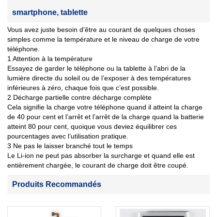
smartphone, tablette
Vous avez juste besoin d’être au courant de quelques choses
simples comme la température et le niveau de charge de votre
téléphone.
1 Attention à la température
Essayez de garder le téléphone ou la tablette à l’abri de la
lumière directe du soleil ou de l’exposer à des températures
inférieures à zéro, chaque fois que c’est possible.
2 Décharge partielle contre décharge complète
Cela signifie la charge votre téléphone quand il atteint la charge
de 40 pour cent et l’arrêt et l’arrêt de la charge quand la batterie
atteint 80 pour cent, quoique vous deviez équilibrer ces
pourcentages avec l’utilisation pratique.
3 Ne pas le laisser branché tout le temps
Le Li-ion ne peut pas absorber la surcharge et quand elle est
entièrement chargée, le courant de charge doit être coupé.
Produits Recommandés