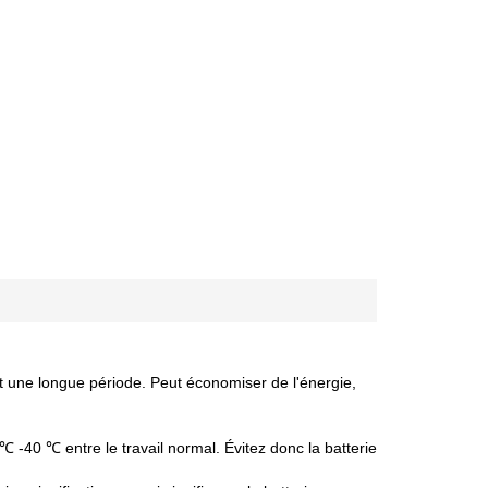
nt une longue période. Peut économiser de l'énergie,
 ℃ -40 ℃ entre le travail normal. Évitez donc la batterie