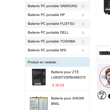
Batterie PC portable SAMSUNG
Batterie PC portable HP
Batterie PC portable FUJITSU
Batterie PC portable DELL
Batterie PC portable TOSHIBA
Batterie PC portable MSI
Produit en vedette :
Batterie pour ZTE
Li3830T43P8h486375
€ 20.03
Batterie pour XIAOMI
BN5L