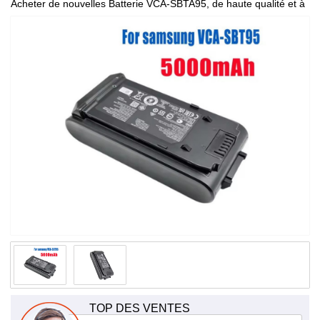
Acheter de nouvelles Batterie VCA-SBTA95, de haute qualité et à
bas prix!
TOP DES VENTES