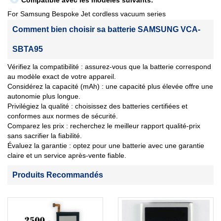
Compatible avec les modèles suivants:
For Samsung Bespoke Jet cordless vacuum series
Comment bien choisir sa batterie SAMSUNG VCA-
SBTA95
Vérifiez la compatibilité : assurez-vous que la batterie correspond
au modèle exact de votre appareil.
Considérez la capacité (mAh) : une capacité plus élevée offre une
autonomie plus longue.
Privilégiez la qualité : choisissez des batteries certifiées et
conformes aux normes de sécurité.
Comparez les prix : recherchez le meilleur rapport qualité-prix
sans sacrifier la fiabilité.
Évaluez la garantie : optez pour une batterie avec une garantie
claire et un service après-vente fiable.
Produits Recommandés