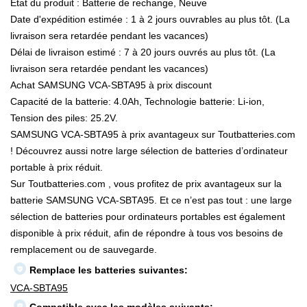
État du produit : Batterie de rechange, Neuve
Date d'expédition estimée : 1 à 2 jours ouvrables au plus tôt. (La
livraison sera retardée pendant les vacances)
Délai de livraison estimé : 7 à 20 jours ouvrés au plus tôt. (La
livraison sera retardée pendant les vacances)
Achat SAMSUNG VCA-SBTA95 à prix discount
Capacité de la batterie: 4.0Ah, Technologie batterie: Li-ion,
Tension des piles: 25.2V.
SAMSUNG VCA-SBTA95 à prix avantageux sur Toutbatteries.com
! Découvrez aussi notre large sélection de batteries d’ordinateur
portable à prix réduit.
Sur Toutbatteries.com , vous profitez de prix avantageux sur la
batterie SAMSUNG VCA-SBTA95. Et ce n’est pas tout : une large
sélection de batteries pour ordinateurs portables est également
disponible à prix réduit, afin de répondre à tous vos besoins de
remplacement ou de sauvegarde.
Remplace les batteries suivantes:
VCA-SBTA95