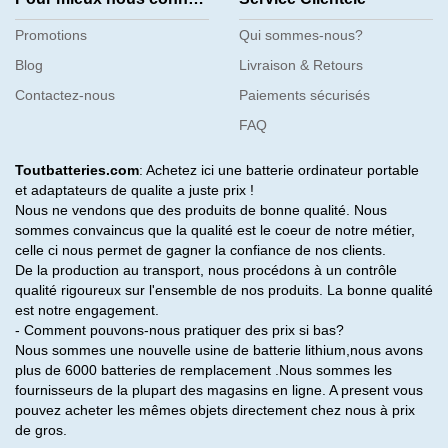
Promotions
Qui sommes-nous?
Blog
Livraison & Retours
Contactez-nous
Paiements sécurisés
FAQ
Toutbatteries.com
: Achetez ici une batterie ordinateur portable
et adaptateurs de qualite a juste prix !
Nous ne vendons que des produits de bonne qualité. Nous
sommes convaincus que la qualité est le coeur de notre métier,
celle ci nous permet de gagner la confiance de nos clients.
De la production au transport, nous procédons à un contrôle
qualité rigoureux sur l'ensemble de nos produits. La bonne qualité
est notre engagement.
- Comment pouvons-nous pratiquer des prix si bas?
Nous sommes une nouvelle usine de batterie lithium,nous avons
plus de 6000 batteries de remplacement .Nous sommes les
fournisseurs de la plupart des magasins en ligne. A present vous
pouvez acheter les mêmes objets directement chez nous à prix
de gros.