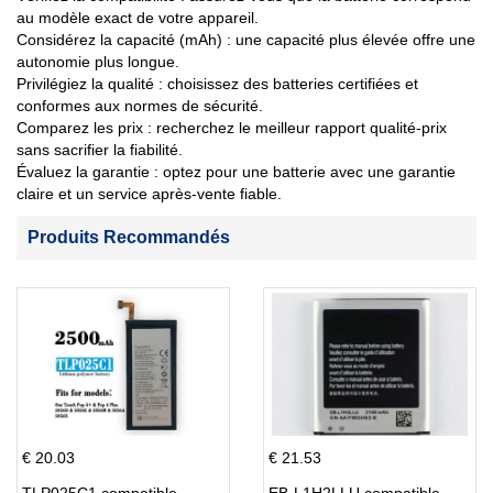
au modèle exact de votre appareil.
Considérez la capacité (mAh) : une capacité plus élevée offre une
autonomie plus longue.
Privilégiez la qualité : choisissez des batteries certifiées et
conformes aux normes de sécurité.
Comparez les prix : recherchez le meilleur rapport qualité-prix
sans sacrifier la fiabilité.
Évaluez la garantie : optez pour une batterie avec une garantie
claire et un service après-vente fiable.
Produits Recommandés
€ 20.03
€ 21.53