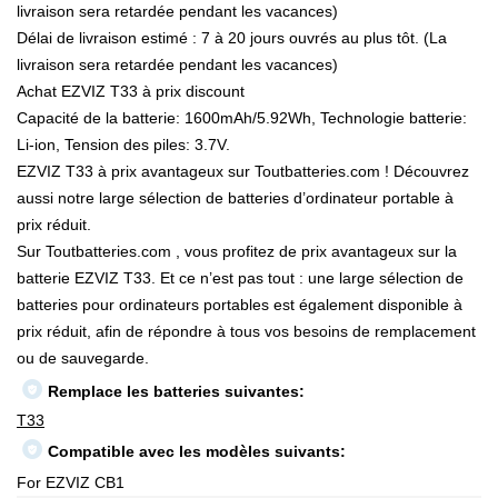
livraison sera retardée pendant les vacances)
Délai de livraison estimé : 7 à 20 jours ouvrés au plus tôt. (La
livraison sera retardée pendant les vacances)
Achat EZVIZ T33 à prix discount
Capacité de la batterie: 1600mAh/5.92Wh, Technologie batterie:
Li-ion, Tension des piles: 3.7V.
EZVIZ T33 à prix avantageux sur Toutbatteries.com ! Découvrez
aussi notre large sélection de batteries d’ordinateur portable à
prix réduit.
Sur Toutbatteries.com , vous profitez de prix avantageux sur la
batterie EZVIZ T33. Et ce n’est pas tout : une large sélection de
batteries pour ordinateurs portables est également disponible à
prix réduit, afin de répondre à tous vos besoins de remplacement
ou de sauvegarde.
Remplace les batteries suivantes:
T33
Compatible avec les modèles suivants:
For EZVIZ CB1