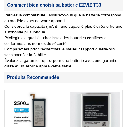
Comment bien choisir sa batterie EZVIZ T33
Vérifiez la compatibilité : assurez-vous que la batterie correspond
au modèle exact de votre appareil.
Considérez la capacité (mAh) : une capacité plus élevée offre une
autonomie plus longue.
Privilégiez la qualité : choisissez des batteries certifiées et
conformes aux normes de sécurité.
Comparez les prix : recherchez le meilleur rapport qualité-prix
sans sacrifier la fiabilité.
Évaluez la garantie : optez pour une batterie avec une garantie
claire et un service après-vente fiable.
Produits Recommandés