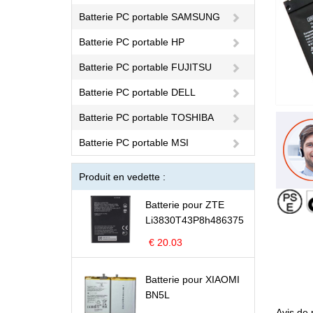
Batterie PC portable SAMSUNG
Batterie PC portable HP
Batterie PC portable FUJITSU
Batterie PC portable DELL
Batterie PC portable TOSHIBA
Batterie PC portable MSI
Produit en vedette :
Batterie pour ZTE
Li3830T43P8h486375
€ 20.03
Batterie pour XIAOMI
BN5L
Avis de 