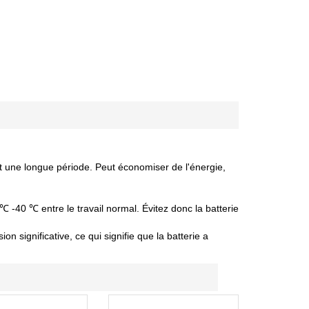
nt une longue période. Peut économiser de l'énergie,
 ℃ -40 ℃ entre le travail normal. Évitez donc la batterie
 significative, ce qui signifie que la batterie a