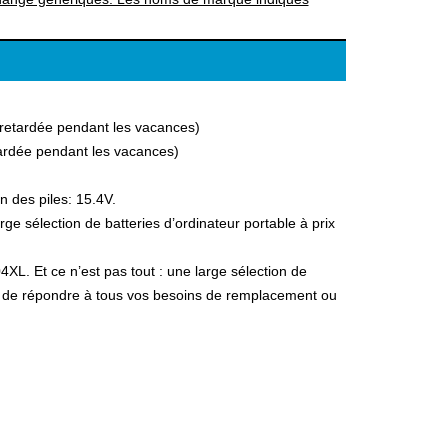
a retardée pendant les vacances)
etardée pendant les vacances)
n des piles: 15.4V.
e sélection de batteries d’ordinateur portable à prix
XL. Et ce n’est pas tout : une large sélection de
fin de répondre à tous vos besoins de remplacement ou