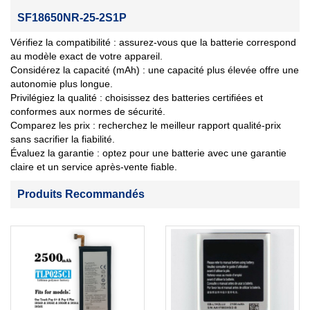
SF18650NR-25-2S1P
Vérifiez la compatibilité : assurez-vous que la batterie correspond
au modèle exact de votre appareil.
Considérez la capacité (mAh) : une capacité plus élevée offre une
autonomie plus longue.
Privilégiez la qualité : choisissez des batteries certifiées et
conformes aux normes de sécurité.
Comparez les prix : recherchez le meilleur rapport qualité-prix
sans sacrifier la fiabilité.
Évaluez la garantie : optez pour une batterie avec une garantie
claire et un service après-vente fiable.
Produits Recommandés