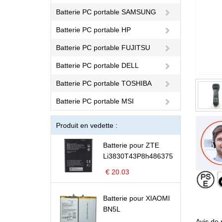
Batterie PC portable SAMSUNG
Batterie PC portable HP
Batterie PC portable FUJITSU
Batterie PC portable DELL
Batterie PC portable TOSHIBA
Batterie PC portable MSI
Produit en vedette :
Batterie pour ZTE
Li3830T43P8h486375
€ 20.03
Batterie pour XIAOMI
BN5L
Avis de 