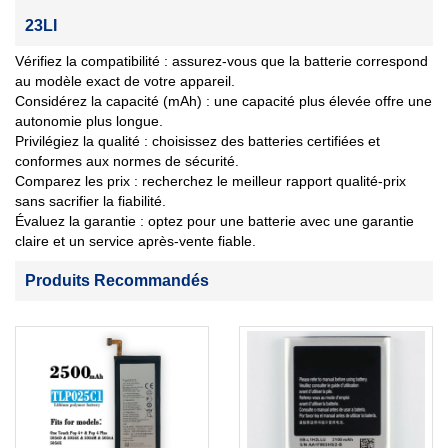
23LI
Vérifiez la compatibilité : assurez-vous que la batterie correspond
au modèle exact de votre appareil.
Considérez la capacité (mAh) : une capacité plus élevée offre une
autonomie plus longue.
Privilégiez la qualité : choisissez des batteries certifiées et
conformes aux normes de sécurité.
Comparez les prix : recherchez le meilleur rapport qualité-prix
sans sacrifier la fiabilité.
Évaluez la garantie : optez pour une batterie avec une garantie
claire et un service après-vente fiable.
Produits Recommandés