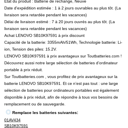
État du produit : Batterie de rechange, Neuve
Date d'expédition estimée : 1 à 2 jours ouvrables au plus tôt. (La
livraison sera retardée pendant les vacances)
Délai de livraison estimé : 7 à 20 jours ouvrés au plus tôt. (La
livraison sera retardée pendant les vacances)
Achat LENOVO SB10K97591 à prix discount
Capacité de la batterie: 3355mAh/51Wh, Technologie batterie: Li-
ion, Tension des piles: 15.2V.
LENOVO SB10K97591 à prix avantageux sur Toutbatteries.com !
Découvrez aussi notre large sélection de batteries d’ordinateur
portable à prix réduit.
Sur Toutbatteries.com , vous profitez de prix avantageux sur la
batterie LENOVO SB10K97591. Et ce n’est pas tout : une large
sélection de batteries pour ordinateurs portables est également
disponible à prix réduit, afin de répondre à tous vos besoins de
remplacement ou de sauvegarde.
Remplace les batteries suivantes:
01AV434
SB10K97591