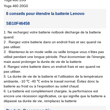
Yoga 460 20G
Yoga 460 20G0
6 conseils pour étendre la batterie Lenovo
SB10F46458
1. Ne rechargez votre batterie notbook décharge de la batterie
quand.
2 . Rangez votre batterie dans un endroit frais et sec quand ne
pas utiliser.
3 . Maintenez-le en mode veille ou veille lorsque vous n'êtes pas
utilisé pendant une longue période. Peut économiser de l'énergie,
mais aussi prolonger la durée de vie de la batterie
4. Rangez votre batterie dans un endroit frais et sec quand ne
pas utiliser.
5. La durée de vie de la batterie et l'utilisation de la température
ambiante, -10 ℃ -40 ℃ entre le travail normal. Évitez donc la
batterie au froid ou à l'exposition au soleil chaud.
6. La batterie est complètement chargée, la performance est
encore une récession significative, ce qui signifie que la batterie a
dépassé sa durée de vie, remplacez la batterie