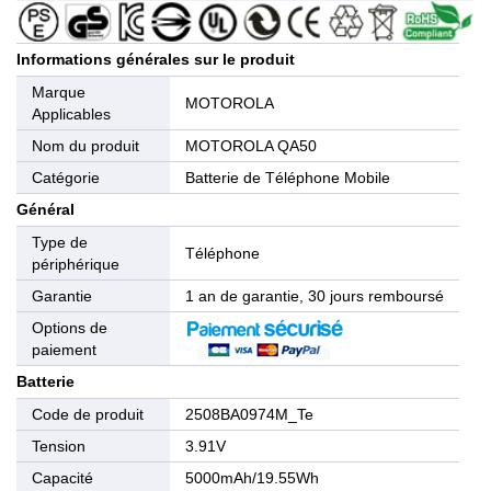
Informations générales sur le produit
Marque
MOTOROLA
Applicables
Nom du produit
MOTOROLA QA50
Catégorie
Batterie de Téléphone Mobile
Général
Type de
Téléphone
périphérique
Garantie
1 an de garantie, 30 jours remboursé
Options de
paiement
Batterie
Code de produit
2508BA0974M_Te
Tension
3.91V
Capacité
5000mAh/19.55Wh