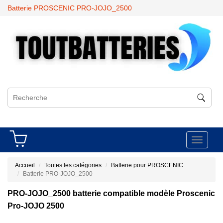
Batterie PROSCENIC PRO-JOJO_2500
Toggle
navigati
Accueil
Toutes les catégories
Batterie pour PROSCENIC
Batterie PRO-JOJO_2500
PRO-JOJO_2500 batterie compatible modèle Proscenic
Pro-JOJO 2500