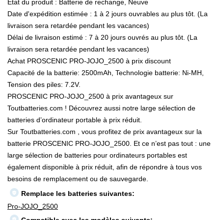
État du produit : Batterie de rechange, Neuve
Date d'expédition estimée : 1 à 2 jours ouvrables au plus tôt. (La
livraison sera retardée pendant les vacances)
Délai de livraison estimé : 7 à 20 jours ouvrés au plus tôt. (La
livraison sera retardée pendant les vacances)
Achat PROSCENIC PRO-JOJO_2500 à prix discount
Capacité de la batterie: 2500mAh, Technologie batterie: Ni-MH,
Tension des piles: 7.2V.
PROSCENIC PRO-JOJO_2500 à prix avantageux sur
Toutbatteries.com ! Découvrez aussi notre large sélection de
batteries d’ordinateur portable à prix réduit.
Sur Toutbatteries.com , vous profitez de prix avantageux sur la
batterie PROSCENIC PRO-JOJO_2500. Et ce n’est pas tout : une
large sélection de batteries pour ordinateurs portables est
également disponible à prix réduit, afin de répondre à tous vos
besoins de remplacement ou de sauvegarde.
Remplace les batteries suivantes:
Pro-JOJO_2500