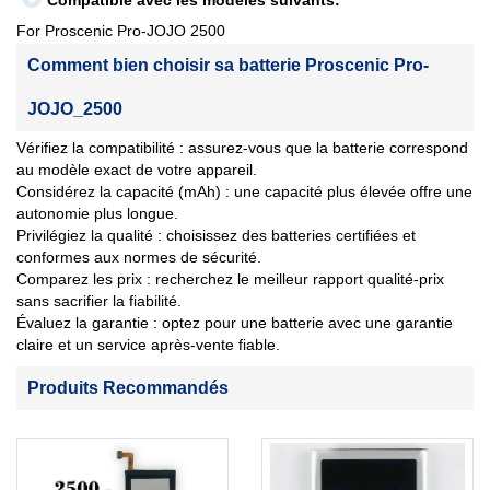
Compatible avec les modèles suivants:
For Proscenic Pro-JOJO 2500
Comment bien choisir sa batterie Proscenic Pro-
JOJO_2500
Vérifiez la compatibilité : assurez-vous que la batterie correspond
au modèle exact de votre appareil.
Considérez la capacité (mAh) : une capacité plus élevée offre une
autonomie plus longue.
Privilégiez la qualité : choisissez des batteries certifiées et
conformes aux normes de sécurité.
Comparez les prix : recherchez le meilleur rapport qualité-prix
sans sacrifier la fiabilité.
Évaluez la garantie : optez pour une batterie avec une garantie
claire et un service après-vente fiable.
Produits Recommandés