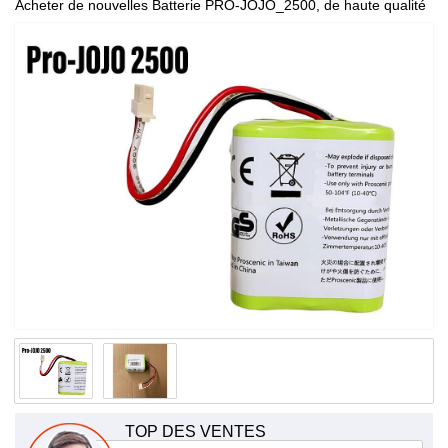
Acheter de nouvelles Batterie PRO-JOJO_2500, de haute qualité
et à bas prix!
TOP DES VENTES