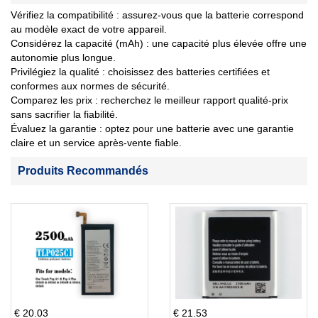
Vérifiez la compatibilité : assurez-vous que la batterie correspond
au modèle exact de votre appareil.
Considérez la capacité (mAh) : une capacité plus élevée offre une
autonomie plus longue.
Privilégiez la qualité : choisissez des batteries certifiées et
conformes aux normes de sécurité.
Comparez les prix : recherchez le meilleur rapport qualité-prix
sans sacrifier la fiabilité.
Évaluez la garantie : optez pour une batterie avec une garantie
claire et un service après-vente fiable.
Produits Recommandés
€ 20.03
€ 21.53