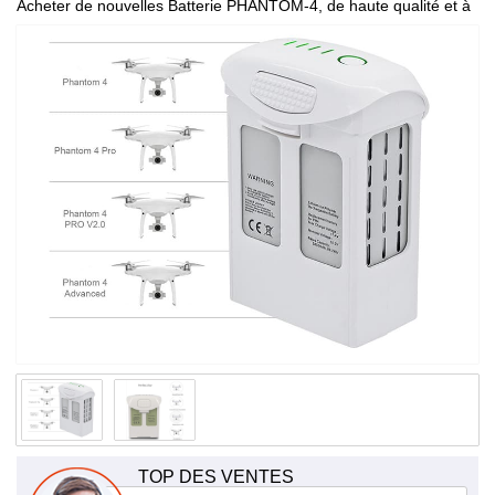
Acheter de nouvelles Batterie PHANTOM-4, de haute qualité et à
bas prix!
TOP DES VENTES