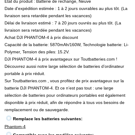
État du produit : Batterie de rechange, Neuve
Date d'expédition estimée : 1 à 2 jours ouvrables au plus tôt. (La
livraison sera retardée pendant les vacances)
Délai de livraison estimé : 7 à 20 jours ouvrés au plus tôt. (La
livraison sera retardée pendant les vacances)
Achat DJI PHANTOM-4 à prix discount
Capacité de la batterie: 5870mAh/160W, Technologie batterie: Li-
Polymer, Tension des piles: 15.2V.
DJI PHANTOM-4 à prix avantageux sur Toutbatteries.com !
Découvrez aussi notre large sélection de batteries d’ordinateur
portable à prix réduit.
Sur Toutbatteries.com , vous profitez de prix avantageux sur la
batterie DJI PHANTOM-4. Et ce n’est pas tout : une large
sélection de batteries pour ordinateurs portables est également
disponible à prix réduit, afin de répondre à tous vos besoins de
remplacement ou de sauvegarde.
Remplace les batteries suivantes:
Phantom-4