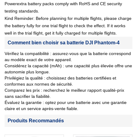
Powerextra battery packs comply with RoHS and CE security
testing standards.
Kind Reminder: Before planning for multiple flights, please charge
the battery fully for one trial flight to check the effect. If it works
well in the trial flight, get it fully charged for multiple flights.
Comment bien choisir sa batterie DJI Phantom-4
Vérifiez la compatibilité : assurez-vous que la batterie correspond
au modèle exact de votre appareil.
Considérez la capacité (mAh) : une capacité plus élevée offre une
autonomie plus longue.
Privilégiez la qualité : choisissez des batteries certifiées et
conformes aux normes de sécurité.
Comparez les prix : recherchez le meilleur rapport qualité-prix
sans sacrifier la fiabilité.
Évaluez la garantie : optez pour une batterie avec une garantie
claire et un service après-vente fiable.
Produits Recommandés