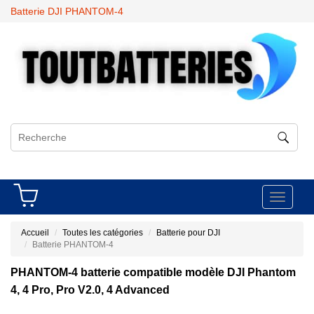
Batterie DJI PHANTOM-4
Toggle
navigati
Accueil
Toutes les catégories
Batterie pour DJI
Batterie PHANTOM-4
PHANTOM-4 batterie compatible modèle DJI Phantom
4, 4 Pro, Pro V2.0, 4 Advanced