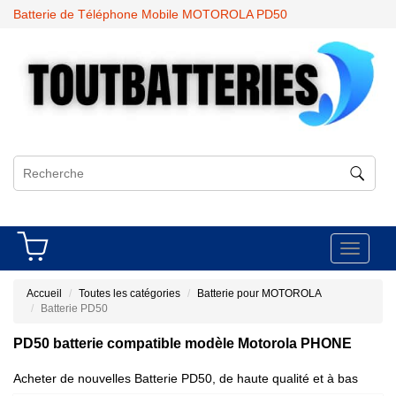
Batterie de Téléphone Mobile MOTOROLA PD50
Toggle
navigati
Accueil
Toutes les catégories
Batterie pour MOTOROLA
Batterie PD50
PD50 batterie compatible modèle Motorola PHONE
Acheter de nouvelles Batterie PD50, de haute qualité et à bas