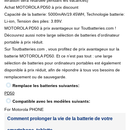
livraison sera retardée pendant les vacances)
Achat MOTOROLA PD50 à prix discount
Capacité de la batterie: 5000mAh/19.45WH, Technologie batterie:
Li-ion, Tension des piles: 3.89V.
MOTOROLA PD50 à prix avantageux sur Toutbatteries.com !
Découvrez aussi notre large sélection de batteries d’ordinateur
portable à prix réduit.
Sur Toutbatteries.com , vous profitez de prix avantageux sur la
batterie MOTOROLA PD50. Et ce n’est pas tout : une large
sélection de batteries pour ordinateurs portables est également
disponible à prix réduit, afin de répondre à tous vos besoins de
remplacement ou de sauvegarde.
Remplace les batteries suivantes:
PD50
Compatible avec les modèles suivants:
For Motorola PHONE
Comment prolonger la vie de la batterie de votre