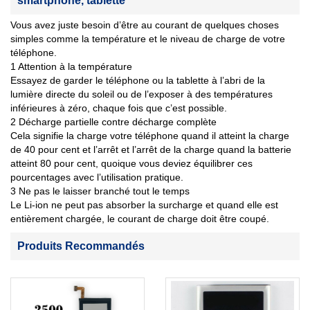
smartphone, tablette
Vous avez juste besoin d’être au courant de quelques choses
simples comme la température et le niveau de charge de votre
téléphone.
1 Attention à la température
Essayez de garder le téléphone ou la tablette à l’abri de la
lumière directe du soleil ou de l’exposer à des températures
inférieures à zéro, chaque fois que c’est possible.
2 Décharge partielle contre décharge complète
Cela signifie la charge votre téléphone quand il atteint la charge
de 40 pour cent et l’arrêt et l’arrêt de la charge quand la batterie
atteint 80 pour cent, quoique vous deviez équilibrer ces
pourcentages avec l’utilisation pratique.
3 Ne pas le laisser branché tout le temps
Le Li-ion ne peut pas absorber la surcharge et quand elle est
entièrement chargée, le courant de charge doit être coupé.
Produits Recommandés