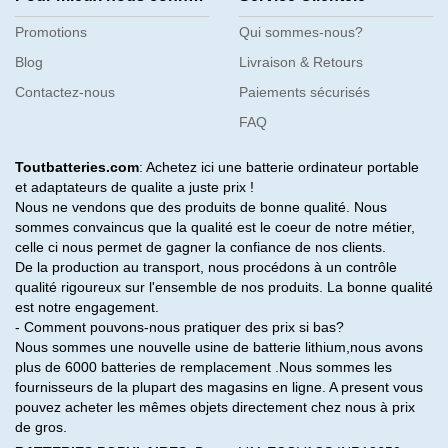
Promotions
Qui sommes-nous?
Blog
Livraison & Retours
Contactez-nous
Paiements sécurisés
FAQ
Toutbatteries.com
: Achetez ici une batterie ordinateur portable
et adaptateurs de qualite a juste prix !
Nous ne vendons que des produits de bonne qualité. Nous
sommes convaincus que la qualité est le coeur de notre métier,
celle ci nous permet de gagner la confiance de nos clients.
De la production au transport, nous procédons à un contrôle
qualité rigoureux sur l'ensemble de nos produits. La bonne qualité
est notre engagement.
- Comment pouvons-nous pratiquer des prix si bas?
Nous sommes une nouvelle usine de batterie lithium,nous avons
plus de 6000 batteries de remplacement .Nous sommes les
fournisseurs de la plupart des magasins en ligne. A present vous
pouvez acheter les mêmes objets directement chez nous à prix
de gros.