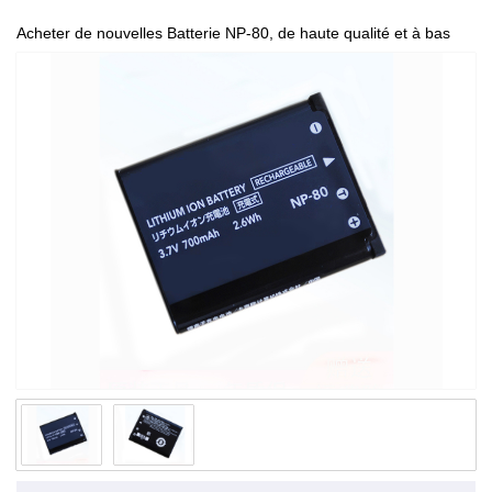
Acheter de nouvelles Batterie NP-80, de haute qualité et à bas
prix!