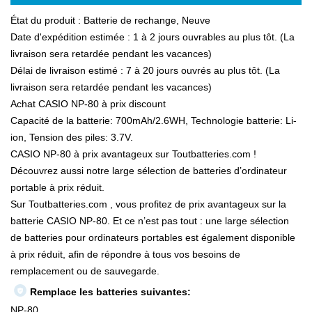
État du produit : Batterie de rechange, Neuve
Date d'expédition estimée : 1 à 2 jours ouvrables au plus tôt. (La
livraison sera retardée pendant les vacances)
Délai de livraison estimé : 7 à 20 jours ouvrés au plus tôt. (La
livraison sera retardée pendant les vacances)
Achat CASIO NP-80 à prix discount
Capacité de la batterie: 700mAh/2.6WH, Technologie batterie: Li-
ion, Tension des piles: 3.7V.
CASIO NP-80 à prix avantageux sur Toutbatteries.com !
Découvrez aussi notre large sélection de batteries d’ordinateur
portable à prix réduit.
Sur Toutbatteries.com , vous profitez de prix avantageux sur la
batterie CASIO NP-80. Et ce n’est pas tout : une large sélection
de batteries pour ordinateurs portables est également disponible
à prix réduit, afin de répondre à tous vos besoins de
remplacement ou de sauvegarde.
Remplace les batteries suivantes:
NP-80