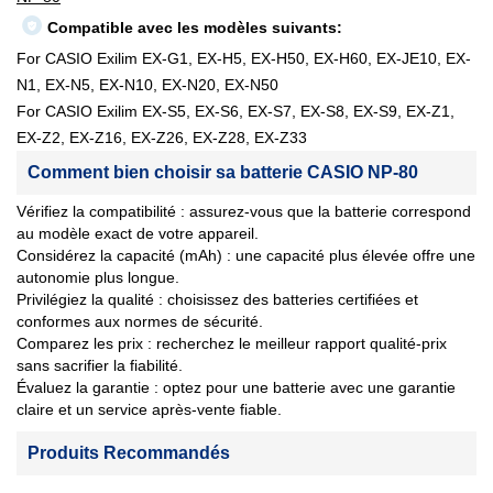
Compatible avec les modèles suivants:
For CASIO Exilim EX-G1, EX-H5, EX-H50, EX-H60, EX-JE10, EX-
N1, EX-N5, EX-N10, EX-N20, EX-N50
For CASIO Exilim EX-S5, EX-S6, EX-S7, EX-S8, EX-S9, EX-Z1,
EX-Z2, EX-Z16, EX-Z26, EX-Z28, EX-Z33
Comment bien choisir sa batterie CASIO NP-80
Vérifiez la compatibilité : assurez-vous que la batterie correspond
au modèle exact de votre appareil.
Considérez la capacité (mAh) : une capacité plus élevée offre une
autonomie plus longue.
Privilégiez la qualité : choisissez des batteries certifiées et
conformes aux normes de sécurité.
Comparez les prix : recherchez le meilleur rapport qualité-prix
sans sacrifier la fiabilité.
Évaluez la garantie : optez pour une batterie avec une garantie
claire et un service après-vente fiable.
Produits Recommandés