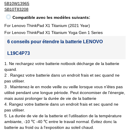
5B10W13965
SB10T83208
Compatible avec les modèles suivants:
For Lenovo ThinkPad X1 Titanium (2021 Year)
For Lenovo ThinkPad X1 Titanium Yoga Gen 1 Series
6 conseils pour étendre la batterie LENOVO
L19C4P73
1. Ne rechargez votre batterie notbook décharge de la batterie
quand.
2 . Rangez votre batterie dans un endroit frais et sec quand ne
pas utiliser.
3 . Maintenez-le en mode veille ou veille lorsque vous n'êtes pas
utilisé pendant une longue période. Peut économiser de l'énergie,
mais aussi prolonger la durée de vie de la batterie
4. Rangez votre batterie dans un endroit frais et sec quand ne
pas utiliser.
5. La durée de vie de la batterie et l'utilisation de la température
ambiante, -10 ℃ -40 ℃ entre le travail normal. Évitez donc la
batterie au froid ou à l'exposition au soleil chaud.