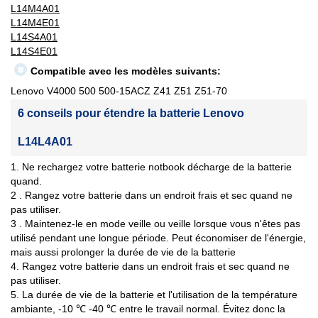
L14M4A01
L14M4E01
L14S4A01
L14S4E01
Compatible avec les modèles suivants:
Lenovo V4000 500 500-15ACZ Z41 Z51 Z51-70
6 conseils pour étendre la batterie Lenovo
L14L4A01
1. Ne rechargez votre batterie notbook décharge de la batterie
quand.
2 . Rangez votre batterie dans un endroit frais et sec quand ne
pas utiliser.
3 . Maintenez-le en mode veille ou veille lorsque vous n'êtes pas
utilisé pendant une longue période. Peut économiser de l'énergie,
mais aussi prolonger la durée de vie de la batterie
4. Rangez votre batterie dans un endroit frais et sec quand ne
pas utiliser.
5. La durée de vie de la batterie et l'utilisation de la température
ambiante, -10 ℃ -40 ℃ entre le travail normal. Évitez donc la