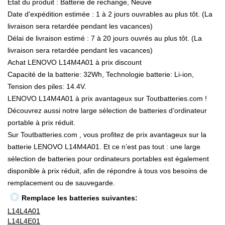
État du produit : Batterie de rechange, Neuve
Date d'expédition estimée : 1 à 2 jours ouvrables au plus tôt. (La
livraison sera retardée pendant les vacances)
Délai de livraison estimé : 7 à 20 jours ouvrés au plus tôt. (La
livraison sera retardée pendant les vacances)
Achat LENOVO L14M4A01 à prix discount
Capacité de la batterie: 32Wh, Technologie batterie: Li-ion,
Tension des piles: 14.4V.
LENOVO L14M4A01 à prix avantageux sur Toutbatteries.com !
Découvrez aussi notre large sélection de batteries d’ordinateur
portable à prix réduit.
Sur Toutbatteries.com , vous profitez de prix avantageux sur la
batterie LENOVO L14M4A01. Et ce n’est pas tout : une large
sélection de batteries pour ordinateurs portables est également
disponible à prix réduit, afin de répondre à tous vos besoins de
remplacement ou de sauvegarde.
Remplace les batteries suivantes:
L14L4A01
L14L4E01