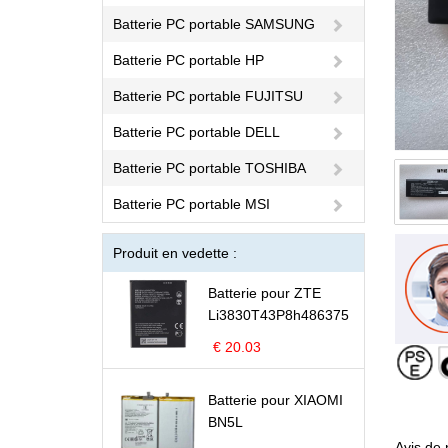
Batterie PC portable SAMSUNG
Batterie PC portable HP
Batterie PC portable FUJITSU
Batterie PC portable DELL
Batterie PC portable TOSHIBA
Batterie PC portable MSI
Produit en vedette :
Batterie pour ZTE
Li3830T43P8h486375
€ 20.03
Batterie pour XIAOMI
BN5L
Avis de 