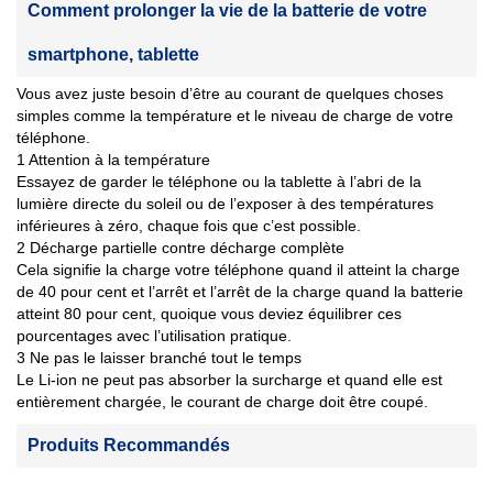
Comment prolonger la vie de la batterie de votre
smartphone, tablette
Vous avez juste besoin d’être au courant de quelques choses
simples comme la température et le niveau de charge de votre
téléphone.
1 Attention à la température
Essayez de garder le téléphone ou la tablette à l’abri de la
lumière directe du soleil ou de l’exposer à des températures
inférieures à zéro, chaque fois que c’est possible.
2 Décharge partielle contre décharge complète
Cela signifie la charge votre téléphone quand il atteint la charge
de 40 pour cent et l’arrêt et l’arrêt de la charge quand la batterie
atteint 80 pour cent, quoique vous deviez équilibrer ces
pourcentages avec l’utilisation pratique.
3 Ne pas le laisser branché tout le temps
Le Li-ion ne peut pas absorber la surcharge et quand elle est
entièrement chargée, le courant de charge doit être coupé.
Produits Recommandés