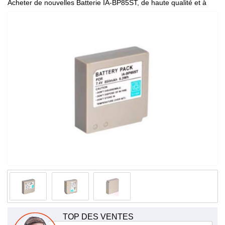
Acheter de nouvelles Batterie IA-BP85ST, de haute qualité et à
bas prix!
TOP DES VENTES