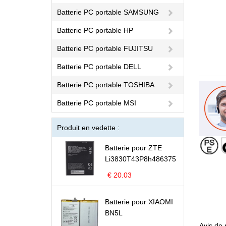
Batterie PC portable SAMSUNG
Batterie PC portable HP
Batterie PC portable FUJITSU
Batterie PC portable DELL
Batterie PC portable TOSHIBA
Batterie PC portable MSI
Produit en vedette :
Batterie pour ZTE
Li3830T43P8h486375
€ 20.03
Batterie pour XIAOMI
BN5L
Avis de 