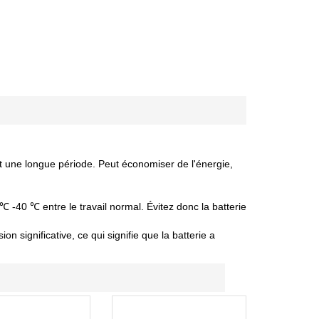
nt une longue période. Peut économiser de l'énergie,
 ℃ -40 ℃ entre le travail normal. Évitez donc la batterie
 significative, ce qui signifie que la batterie a