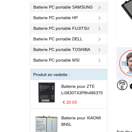
Batterie PC portable SAMSUNG
Batterie PC portable HP
Batterie PC portable FUJITSU
Batterie PC portable DELL
Batterie PC portable TOSHIBA
Batterie PC portable MSI
Produit en vedette :
Batterie pour ZTE
Li3830T43P8h486375
€ 20.03
Batterie pour XIAOMI
BN5L
Avis de 