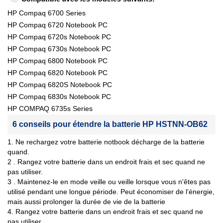
HP Compaq 6700 Series
HP Compaq 6720 Notebook PC
HP Compaq 6720s Notebook PC
HP Compaq 6730s Notebook PC
HP Compaq 6800 Notebook PC
HP Compaq 6820 Notebook PC
HP Compaq 6820S Notebook PC
HP Compaq 6830s Notebook PC
HP COMPAQ 6735s Series
6 conseils pour étendre la batterie HP HSTNN-OB62
1. Ne rechargez votre batterie notbook décharge de la batterie
quand.
2 . Rangez votre batterie dans un endroit frais et sec quand ne
pas utiliser.
3 . Maintenez-le en mode veille ou veille lorsque vous n'êtes pas
utilisé pendant une longue période. Peut économiser de l'énergie,
mais aussi prolonger la durée de vie de la batterie
4. Rangez votre batterie dans un endroit frais et sec quand ne
pas utiliser.