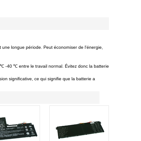
nt une longue période. Peut économiser de l'énergie,
 ℃ -40 ℃ entre le travail normal. Évitez donc la batterie
 significative, ce qui signifie que la batterie a