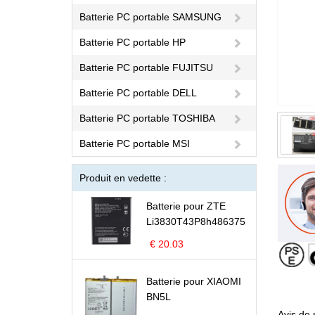
Batterie PC portable SAMSUNG
Batterie PC portable HP
Batterie PC portable FUJITSU
Batterie PC portable DELL
Batterie PC portable TOSHIBA
Batterie PC portable MSI
Produit en vedette :
Batterie pour ZTE
Li3830T43P8h486375
€ 20.03
Batterie pour XIAOMI
BN5L
Avis de 