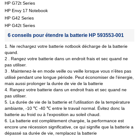
HP G72t Series
HP Envy 17 Notebook
HP G42 Series
HP G42t Series
6 conseils pour étendre la batterie HP 593553-001
1. Ne rechargez votre batterie notbook décharge de la batterie
quand.
2 . Rangez votre batterie dans un endroit frais et sec quand ne
pas utiliser.
3 . Maintenez-le en mode veille ou veille lorsque vous n'êtes pas
utilisé pendant une longue période. Peut économiser de l'énergie,
mais aussi prolonger la durée de vie de la batterie
4. Rangez votre batterie dans un endroit frais et sec quand ne
pas utiliser.
5. La durée de vie de la batterie et l'utilisation de la température
ambiante, -10 ℃ -40 ℃ entre le travail normal. Évitez donc la
batterie au froid ou à l'exposition au soleil chaud.
6. La batterie est complètement chargée, la performance est
encore une récession significative, ce qui signifie que la batterie a
dépassé sa durée de vie, remplacez la batterie