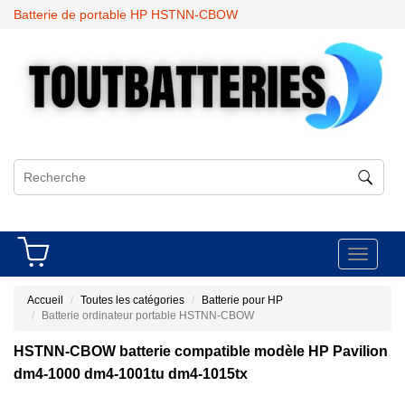
Batterie de portable HP HSTNN-CBOW
Toggle
navigati
Accueil
Toutes les catégories
Batterie pour HP
Batterie ordinateur portable HSTNN-CBOW
HSTNN-CBOW batterie compatible modèle HP Pavilion
dm4-1000 dm4-1001tu dm4-1015tx