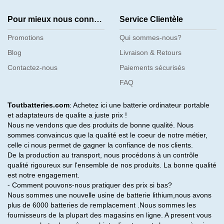
Pour mieux nous connaître
Service Clientèle
Promotions
Qui sommes-nous?
Blog
Livraison & Retours
Contactez-nous
Paiements sécurisés
FAQ
Toutbatteries.com
: Achetez ici une batterie ordinateur portable
et adaptateurs de qualite a juste prix !
Nous ne vendons que des produits de bonne qualité. Nous
sommes convaincus que la qualité est le coeur de notre métier,
celle ci nous permet de gagner la confiance de nos clients.
De la production au transport, nous procédons à un contrôle
qualité rigoureux sur l'ensemble de nos produits. La bonne qualité
est notre engagement.
- Comment pouvons-nous pratiquer des prix si bas?
Nous sommes une nouvelle usine de batterie lithium,nous avons
plus de 6000 batteries de remplacement .Nous sommes les
fournisseurs de la plupart des magasins en ligne. A present vous