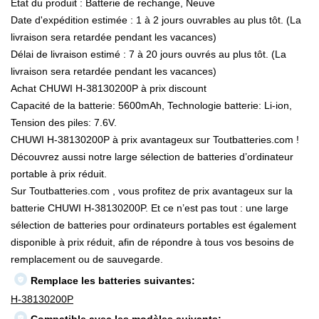
État du produit : Batterie de rechange, Neuve
Date d'expédition estimée : 1 à 2 jours ouvrables au plus tôt. (La
livraison sera retardée pendant les vacances)
Délai de livraison estimé : 7 à 20 jours ouvrés au plus tôt. (La
livraison sera retardée pendant les vacances)
Achat CHUWI H-38130200P à prix discount
Capacité de la batterie: 5600mAh, Technologie batterie: Li-ion,
Tension des piles: 7.6V.
CHUWI H-38130200P à prix avantageux sur Toutbatteries.com !
Découvrez aussi notre large sélection de batteries d’ordinateur
portable à prix réduit.
Sur Toutbatteries.com , vous profitez de prix avantageux sur la
batterie CHUWI H-38130200P. Et ce n’est pas tout : une large
sélection de batteries pour ordinateurs portables est également
disponible à prix réduit, afin de répondre à tous vos besoins de
remplacement ou de sauvegarde.
Remplace les batteries suivantes:
H-38130200P