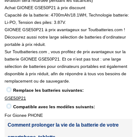
livraison sera retardée pendant les vacances)
Achat GIONEE GSE50P21 à prix discount
Capacité de la batterie: 4700mAh/18.1WH, Technologie batterie:
Li-PO, Tension des piles: 3.87V.
GIONEE GSE50P21 à prix avantageux sur Toutbatteries.com !
Découvrez aussi notre large sélection de batteries d’ordinateur
portable à prix réduit.
Sur Toutbatteries.com , vous profitez de prix avantageux sur la
batterie GIONEE GSE50P21. Et ce n’est pas tout : une large
sélection de batteries pour ordinateurs portables est également
disponible à prix réduit, afin de répondre à tous vos besoins de
remplacement ou de sauvegarde.
Remplace les batteries suivantes:
GSE50P21
Compatible avec les modèles suivants:
For Gionee PHONE
Comment prolonger la vie de la batterie de votre