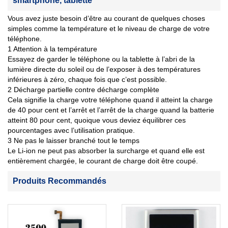
smartphone, tablette
Vous avez juste besoin d’être au courant de quelques choses
simples comme la température et le niveau de charge de votre
téléphone.
1 Attention à la température
Essayez de garder le téléphone ou la tablette à l’abri de la
lumière directe du soleil ou de l’exposer à des températures
inférieures à zéro, chaque fois que c’est possible.
2 Décharge partielle contre décharge complète
Cela signifie la charge votre téléphone quand il atteint la charge
de 40 pour cent et l’arrêt et l’arrêt de la charge quand la batterie
atteint 80 pour cent, quoique vous deviez équilibrer ces
pourcentages avec l’utilisation pratique.
3 Ne pas le laisser branché tout le temps
Le Li-ion ne peut pas absorber la surcharge et quand elle est
entièrement chargée, le courant de charge doit être coupé.
Produits Recommandés