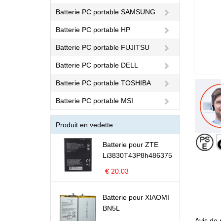
Batterie PC portable SAMSUNG
Batterie PC portable HP
Batterie PC portable FUJITSU
Batterie PC portable DELL
Batterie PC portable TOSHIBA
Batterie PC portable MSI
Produit en vedette :
Batterie pour ZTE
Li3830T43P8h486375
€ 20.03
Batterie pour XIAOMI
BN5L
Avis de 