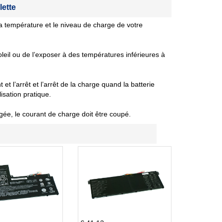
lette
 température et le niveau de charge de votre
oleil ou de l’exposer à des températures inférieures à
et l’arrêt et l’arrêt de la charge quand la batterie
isation pratique.
gée, le courant de charge doit être coupé.