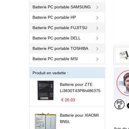
Batterie PC portable SAMSUNG
Batterie PC portable HP
Batterie PC portable FUJITSU
Batterie PC portable DELL
Batterie PC portable TOSHIBA
Batterie PC portable MSI
Produit en vedette :
Batterie pour ZTE
Li3830T43P8h486375
€ 20.03
Batterie pour XIAOMI
BN5L
Avis de 