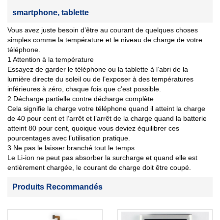
smartphone, tablette
Vous avez juste besoin d’être au courant de quelques choses
simples comme la température et le niveau de charge de votre
téléphone.
1 Attention à la température
Essayez de garder le téléphone ou la tablette à l’abri de la
lumière directe du soleil ou de l’exposer à des températures
inférieures à zéro, chaque fois que c’est possible.
2 Décharge partielle contre décharge complète
Cela signifie la charge votre téléphone quand il atteint la charge
de 40 pour cent et l’arrêt et l’arrêt de la charge quand la batterie
atteint 80 pour cent, quoique vous deviez équilibrer ces
pourcentages avec l’utilisation pratique.
3 Ne pas le laisser branché tout le temps
Le Li-ion ne peut pas absorber la surcharge et quand elle est
entièrement chargée, le courant de charge doit être coupé.
Produits Recommandés