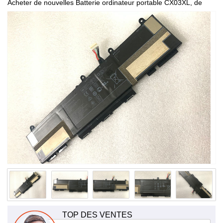
Acheter de nouvelles Batterie ordinateur portable CX03XL, de
haute qualité et à bas prix!
TOP DES VENTES