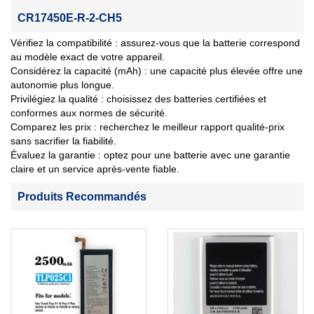
CR17450E-R-2-CH5
Vérifiez la compatibilité : assurez-vous que la batterie correspond
au modèle exact de votre appareil.
Considérez la capacité (mAh) : une capacité plus élevée offre une
autonomie plus longue.
Privilégiez la qualité : choisissez des batteries certifiées et
conformes aux normes de sécurité.
Comparez les prix : recherchez le meilleur rapport qualité-prix
sans sacrifier la fiabilité.
Évaluez la garantie : optez pour une batterie avec une garantie
claire et un service après-vente fiable.
Produits Recommandés