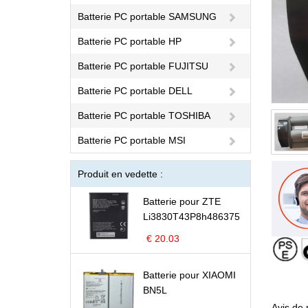
Batterie PC portable SAMSUNG
Batterie PC portable HP
Batterie PC portable FUJITSU
Batterie PC portable DELL
Batterie PC portable TOSHIBA
Batterie PC portable MSI
Produit en vedette :
Batterie pour ZTE
Li3830T43P8h486375
€ 20.03
Batterie pour XIAOMI
BN5L
Avis de 