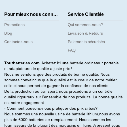
Pour mieux nous connaître
Service Clientèle
Promotions
Qui sommes-nous?
Blog
Livraison & Retours
Contactez-nous
Paiements sécurisés
FAQ
Toutbatteries.com
: Achetez ici une batterie ordinateur portable
et adaptateurs de qualite a juste prix !
Nous ne vendons que des produits de bonne qualité. Nous
sommes convaincus que la qualité est le coeur de notre métier,
celle ci nous permet de gagner la confiance de nos clients.
De la production au transport, nous procédons à un contrôle
qualité rigoureux sur l'ensemble de nos produits. La bonne qualité
est notre engagement.
- Comment pouvons-nous pratiquer des prix si bas?
Nous sommes une nouvelle usine de batterie lithium,nous avons
plus de 6000 batteries de remplacement .Nous sommes les
fournisseurs de la plupart des magasins en ligne. A present vous