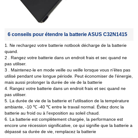
6 conseils pour étendre la batterie ASUS C32N1415
1. Ne rechargez votre batterie notbook décharge de la batterie
quand.
2 . Rangez votre batterie dans un endroit frais et sec quand ne
pas utiliser.
3 . Maintenez-le en mode veille ou veille lorsque vous n'êtes pas
utilisé pendant une longue période. Peut économiser de l'énergie,
mais aussi prolonger la durée de vie de la batterie
4. Rangez votre batterie dans un endroit frais et sec quand ne
pas utiliser.
5. La durée de vie de la batterie et l'utilisation de la température
ambiante, -10 ℃ -40 ℃ entre le travail normal. Évitez donc la
batterie au froid ou à l'exposition au soleil chaud.
6. La batterie est complètement chargée, la performance est
encore une récession significative, ce qui signifie que la batterie a
dépassé sa durée de vie, remplacez la batterie