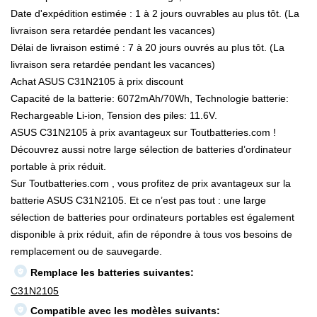
Date d'expédition estimée : 1 à 2 jours ouvrables au plus tôt. (La
livraison sera retardée pendant les vacances)
Délai de livraison estimé : 7 à 20 jours ouvrés au plus tôt. (La
livraison sera retardée pendant les vacances)
Achat ASUS C31N2105 à prix discount
Capacité de la batterie: 6072mAh/70Wh, Technologie batterie:
Rechargeable Li-ion, Tension des piles: 11.6V.
ASUS C31N2105 à prix avantageux sur Toutbatteries.com !
Découvrez aussi notre large sélection de batteries d’ordinateur
portable à prix réduit.
Sur Toutbatteries.com , vous profitez de prix avantageux sur la
batterie ASUS C31N2105. Et ce n’est pas tout : une large
sélection de batteries pour ordinateurs portables est également
disponible à prix réduit, afin de répondre à tous vos besoins de
remplacement ou de sauvegarde.
Remplace les batteries suivantes:
C31N2105
Compatible avec les modèles suivants: