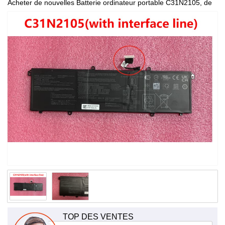
Acheter de nouvelles Batterie ordinateur portable C31N2105, de
haute qualité et à bas prix!
TOP DES VENTES