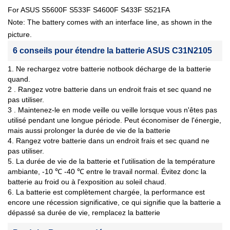
For ASUS S5600F S533F S4600F S433F S521FA
Note: The battery comes with an interface line, as shown in the
picture.
6 conseils pour étendre la batterie ASUS C31N2105
1. Ne rechargez votre batterie notbook décharge de la batterie
quand.
2 . Rangez votre batterie dans un endroit frais et sec quand ne
pas utiliser.
3 . Maintenez-le en mode veille ou veille lorsque vous n'êtes pas
utilisé pendant une longue période. Peut économiser de l'énergie,
mais aussi prolonger la durée de vie de la batterie
4. Rangez votre batterie dans un endroit frais et sec quand ne
pas utiliser.
5. La durée de vie de la batterie et l'utilisation de la température
ambiante, -10 ℃ -40 ℃ entre le travail normal. Évitez donc la
batterie au froid ou à l'exposition au soleil chaud.
6. La batterie est complètement chargée, la performance est
encore une récession significative, ce qui signifie que la batterie a
dépassé sa durée de vie, remplacez la batterie