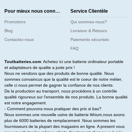
Pour mieux nous connaître
Service Clientèle
Promotions
Qui sommes-nous?
Blog
Livraison & Retours
Contactez-nous
Paiements sécurisés
FAQ
Toutbatteries.com
: Achetez ici une batterie ordinateur portable
et adaptateurs de qualite a juste prix !
Nous ne vendons que des produits de bonne qualité. Nous
sommes convaincus que la qualité est le coeur de notre métier,
celle ci nous permet de gagner la confiance de nos clients.
De la production au transport, nous procédons à un contrôle
qualité rigoureux sur l'ensemble de nos produits. La bonne qualité
est notre engagement.
- Comment pouvons-nous pratiquer des prix si bas?
Nous sommes une nouvelle usine de batterie lithium,nous avons
plus de 6000 batteries de remplacement .Nous sommes les
fournisseurs de la plupart des magasins en ligne. A present vous