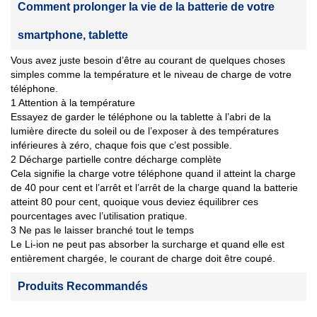
Comment prolonger la vie de la batterie de votre
smartphone, tablette
Vous avez juste besoin d’être au courant de quelques choses
simples comme la température et le niveau de charge de votre
téléphone.
1 Attention à la température
Essayez de garder le téléphone ou la tablette à l’abri de la
lumière directe du soleil ou de l’exposer à des températures
inférieures à zéro, chaque fois que c’est possible.
2 Décharge partielle contre décharge complète
Cela signifie la charge votre téléphone quand il atteint la charge
de 40 pour cent et l’arrêt et l’arrêt de la charge quand la batterie
atteint 80 pour cent, quoique vous deviez équilibrer ces
pourcentages avec l’utilisation pratique.
3 Ne pas le laisser branché tout le temps
Le Li-ion ne peut pas absorber la surcharge et quand elle est
entièrement chargée, le courant de charge doit être coupé.
Produits Recommandés