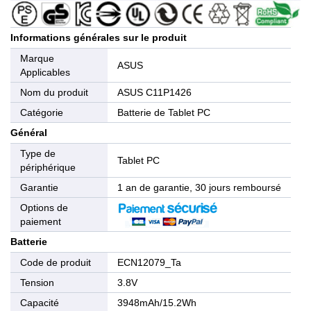
Informations générales sur le produit
Marque
ASUS
Applicables
Nom du produit
ASUS C11P1426
Catégorie
Batterie de Tablet PC
Général
Type de
Tablet PC
périphérique
Garantie
1 an de garantie, 30 jours remboursé
Options de
paiement
Batterie
Code de produit
ECN12079_Ta
Tension
3.8V
Capacité
3948mAh/15.2Wh