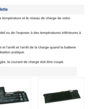
lette
 température et le niveau de charge de votre
oleil ou de l’exposer à des températures inférieures à
et l’arrêt et l’arrêt de la charge quand la batterie
isation pratique.
gée, le courant de charge doit être coupé.