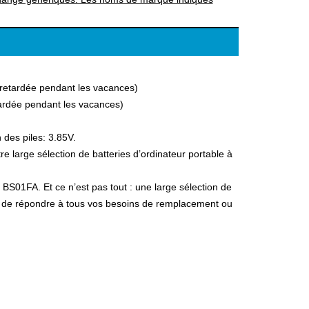
a retardée pendant les vacances)
etardée pendant les vacances)
 des piles: 3.85V.
 large sélection de batteries d’ordinateur portable à
 BS01FA. Et ce n’est pas tout : une large sélection de
fin de répondre à tous vos besoins de remplacement ou