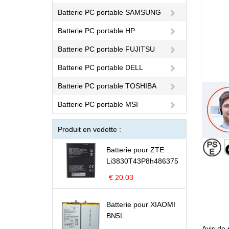
Batterie PC portable SAMSUNG
Batterie PC portable HP
Batterie PC portable FUJITSU
Batterie PC portable DELL
Batterie PC portable TOSHIBA
Batterie PC portable MSI
Produit en vedette :
Batterie pour ZTE
Li3830T43P8h486375
€ 20.03
Batterie pour XIAOMI
BN5L
Avis de 