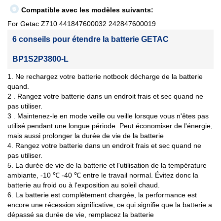
Compatible avec les modèles suivants:
For Getac Z710 441847600032 242847600019
6 conseils pour étendre la batterie GETAC
BP1S2P3800-L
1. Ne rechargez votre batterie notbook décharge de la batterie
quand.
2 . Rangez votre batterie dans un endroit frais et sec quand ne
pas utiliser.
3 . Maintenez-le en mode veille ou veille lorsque vous n'êtes pas
utilisé pendant une longue période. Peut économiser de l'énergie,
mais aussi prolonger la durée de vie de la batterie
4. Rangez votre batterie dans un endroit frais et sec quand ne
pas utiliser.
5. La durée de vie de la batterie et l'utilisation de la température
ambiante, -10 ℃ -40 ℃ entre le travail normal. Évitez donc la
batterie au froid ou à l'exposition au soleil chaud.
6. La batterie est complètement chargée, la performance est
encore une récession significative, ce qui signifie que la batterie a
dépassé sa durée de vie, remplacez la batterie