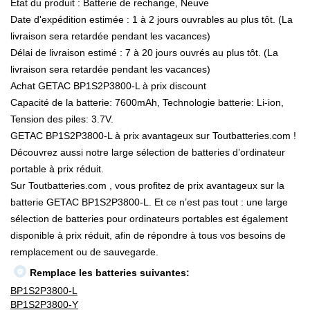
État du produit : Batterie de rechange, Neuve
Date d'expédition estimée : 1 à 2 jours ouvrables au plus tôt. (La
livraison sera retardée pendant les vacances)
Délai de livraison estimé : 7 à 20 jours ouvrés au plus tôt. (La
livraison sera retardée pendant les vacances)
Achat GETAC BP1S2P3800-L à prix discount
Capacité de la batterie: 7600mAh, Technologie batterie: Li-ion,
Tension des piles: 3.7V.
GETAC BP1S2P3800-L à prix avantageux sur Toutbatteries.com !
Découvrez aussi notre large sélection de batteries d’ordinateur
portable à prix réduit.
Sur Toutbatteries.com , vous profitez de prix avantageux sur la
batterie GETAC BP1S2P3800-L. Et ce n’est pas tout : une large
sélection de batteries pour ordinateurs portables est également
disponible à prix réduit, afin de répondre à tous vos besoins de
remplacement ou de sauvegarde.
Remplace les batteries suivantes:
BP1S2P3800-L
BP1S2P3800-Y