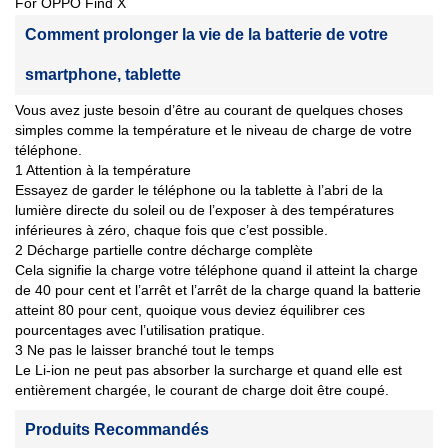
For OPPO Find X
Comment prolonger la vie de la batterie de votre
smartphone, tablette
Vous avez juste besoin d’être au courant de quelques choses
simples comme la température et le niveau de charge de votre
téléphone.
1 Attention à la température
Essayez de garder le téléphone ou la tablette à l’abri de la
lumière directe du soleil ou de l’exposer à des températures
inférieures à zéro, chaque fois que c’est possible.
2 Décharge partielle contre décharge complète
Cela signifie la charge votre téléphone quand il atteint la charge
de 40 pour cent et l’arrêt et l’arrêt de la charge quand la batterie
atteint 80 pour cent, quoique vous deviez équilibrer ces
pourcentages avec l’utilisation pratique.
3 Ne pas le laisser branché tout le temps
Le Li-ion ne peut pas absorber la surcharge et quand elle est
entièrement chargée, le courant de charge doit être coupé.
Produits Recommandés