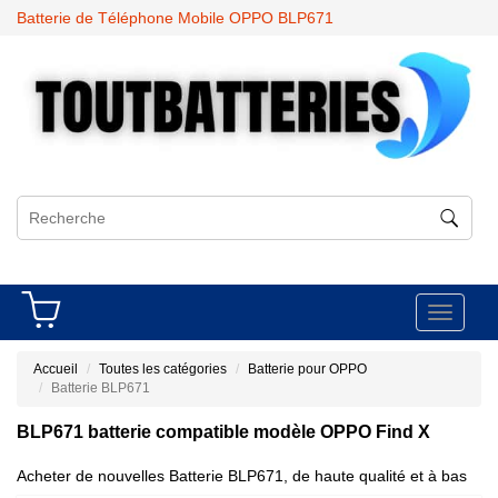
Batterie de Téléphone Mobile OPPO BLP671
Toggle
navigati
Accueil
Toutes les catégories
Batterie pour OPPO
Batterie BLP671
BLP671 batterie compatible modèle OPPO Find X
Acheter de nouvelles Batterie BLP671, de haute qualité et à bas