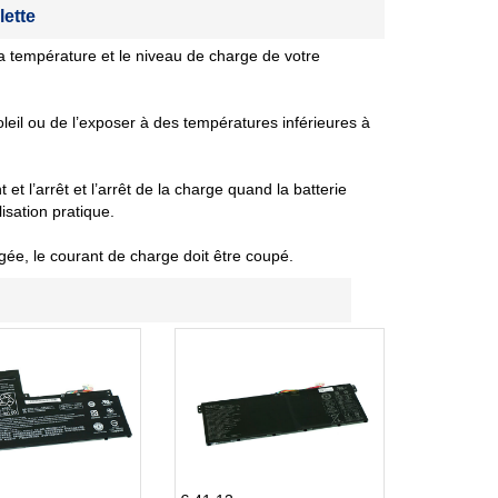
lette
 température et le niveau de charge de votre
oleil ou de l’exposer à des températures inférieures à
et l’arrêt et l’arrêt de la charge quand la batterie
isation pratique.
gée, le courant de charge doit être coupé.