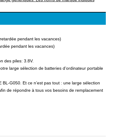
a retardée pendant les vacances)
etardée pendant les vacances)
n des piles: 3.8V.
e large sélection de batteries d’ordinateur portable
 BL-G050. Et ce n’est pas tout : une large sélection
, afin de répondre à tous vos besoins de remplacement