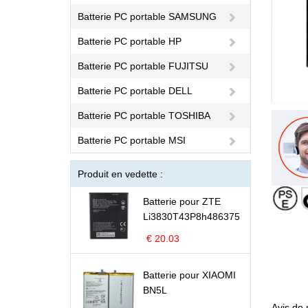
Batterie PC portable SAMSUNG
Batterie PC portable HP
Batterie PC portable FUJITSU
Batterie PC portable DELL
Batterie PC portable TOSHIBA
Batterie PC portable MSI
Produit en vedette :
Batterie pour ZTE
Li3830T43P8h486375
€ 20.03
Batterie pour XIAOMI
BN5L
Avis de 