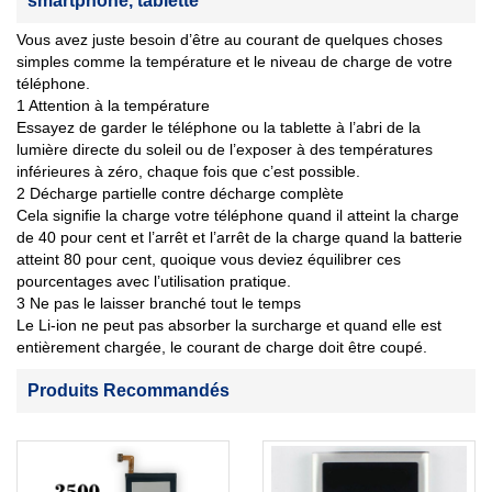
smartphone, tablette
Vous avez juste besoin d’être au courant de quelques choses
simples comme la température et le niveau de charge de votre
téléphone.
1 Attention à la température
Essayez de garder le téléphone ou la tablette à l’abri de la
lumière directe du soleil ou de l’exposer à des températures
inférieures à zéro, chaque fois que c’est possible.
2 Décharge partielle contre décharge complète
Cela signifie la charge votre téléphone quand il atteint la charge
de 40 pour cent et l’arrêt et l’arrêt de la charge quand la batterie
atteint 80 pour cent, quoique vous deviez équilibrer ces
pourcentages avec l’utilisation pratique.
3 Ne pas le laisser branché tout le temps
Le Li-ion ne peut pas absorber la surcharge et quand elle est
entièrement chargée, le courant de charge doit être coupé.
Produits Recommandés