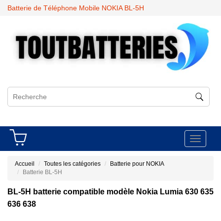
Batterie de Téléphone Mobile NOKIA BL-5H
Toggle
navigati
Accueil
Toutes les catégories
Batterie pour NOKIA
Batterie BL-5H
BL-5H batterie compatible modèle Nokia Lumia 630 635
636 638