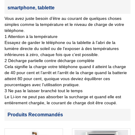
smartphone, tablette
Vous avez juste besoin d’être au courant de quelques choses
simples comme la température et le niveau de charge de votre
téléphone.
1 Attention à la température
Essayez de garder le téléphone ou la tablette à l’abri de la
lumière directe du soleil ou de l’exposer à des températures
inférieures à zéro, chaque fois que c’est possible.
2 Décharge partielle contre décharge complète
Cela signifie la charge votre téléphone quand il atteint la charge
de 40 pour cent et l’arrêt et l’arrêt de la charge quand la batterie
atteint 80 pour cent, quoique vous deviez équilibrer ces
pourcentages avec l’utilisation pratique.
3 Ne pas le laisser branché tout le temps
Le Li-ion ne peut pas absorber la surcharge et quand elle est
entièrement chargée, le courant de charge doit être coupé.
Produits Recommandés