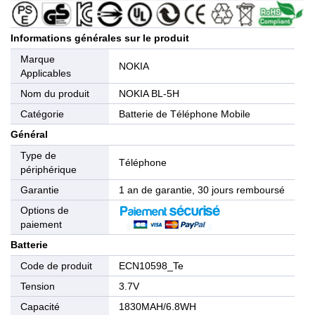
Informations générales sur le produit
Marque
NOKIA
Applicables
Nom du produit
NOKIA BL-5H
Catégorie
Batterie de Téléphone Mobile
Général
Type de
Téléphone
périphérique
Garantie
1 an de garantie, 30 jours remboursé
Options de
paiement
Batterie
Code de produit
ECN10598_Te
Tension
3.7V
Capacité
1830MAH/6.8WH