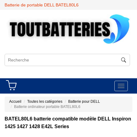
Batterie de portable DELL BATEL80L6
Toggle
navigati
Accueil
Toutes les catégories
Batterie pour DELL
Batterie ordinateur portable BATEL80L6
BATEL80L6 batterie compatible modèle DELL Inspiron
1425 1427 1428 E42L Series