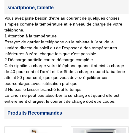
smartphone, tablette
Vous avez juste besoin d’être au courant de quelques choses
simples comme la température et le niveau de charge de votre
téléphone.
1 Attention à la température
Essayez de garder le téléphone ou la tablette à l’abri de la
lumière directe du soleil ou de l’exposer à des températures
inférieures à zéro, chaque fois que c’est possible.
2 Décharge partielle contre décharge complète
Cela signifie la charge votre téléphone quand il atteint la charge
de 40 pour cent et l’arrêt et l’arrêt de la charge quand la batterie
atteint 80 pour cent, quoique vous deviez équilibrer ces
pourcentages avec l’utilisation pratique.
3 Ne pas le laisser branché tout le temps
Le Li-ion ne peut pas absorber la surcharge et quand elle est
entièrement chargée, le courant de charge doit être coupé.
Produits Recommandés