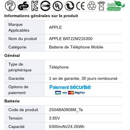
Informations générales sur le produit
Marque
APPLE
Applicables
Nom du produit
APPLE BAT22M216300
Catégorie
Batterie de Téléphone Mobile
Général
Type de
Téléphone
périphérique
Garantie
1 an de garantie, 30 jours remboursé
Options de
paiement
Batterie
Code de produit
2504BA0808M_Te
Tension
3.85V
Capacité
6300mAh/24.26Wh