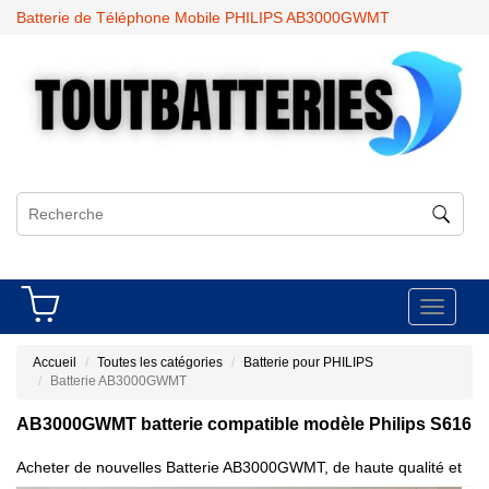
Batterie de Téléphone Mobile PHILIPS AB3000GWMT
Toggle
navigati
Accueil
Toutes les catégories
Batterie pour PHILIPS
Batterie AB3000GWMT
AB3000GWMT batterie compatible modèle Philips S616
Acheter de nouvelles Batterie AB3000GWMT, de haute qualité et