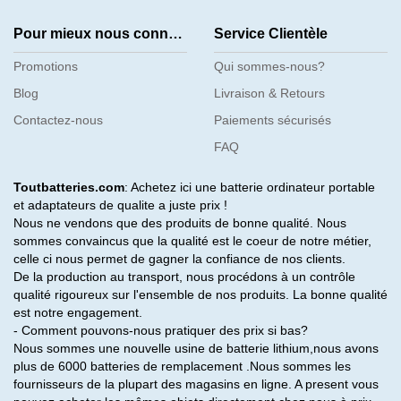
Pour mieux nous connaître
Service Clientèle
Promotions
Qui sommes-nous?
Blog
Livraison & Retours
Contactez-nous
Paiements sécurisés
FAQ
Toutbatteries.com
: Achetez ici une batterie ordinateur portable
et adaptateurs de qualite a juste prix !
Nous ne vendons que des produits de bonne qualité. Nous
sommes convaincus que la qualité est le coeur de notre métier,
celle ci nous permet de gagner la confiance de nos clients.
De la production au transport, nous procédons à un contrôle
qualité rigoureux sur l'ensemble de nos produits. La bonne qualité
est notre engagement.
- Comment pouvons-nous pratiquer des prix si bas?
Nous sommes une nouvelle usine de batterie lithium,nous avons
plus de 6000 batteries de remplacement .Nous sommes les
fournisseurs de la plupart des magasins en ligne. A present vous