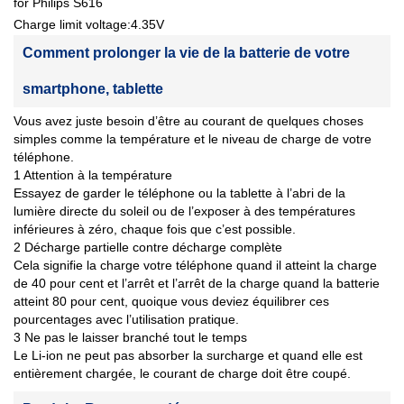
for Philips S616
Charge limit voltage:4.35V
Comment prolonger la vie de la batterie de votre
smartphone, tablette
Vous avez juste besoin d’être au courant de quelques choses
simples comme la température et le niveau de charge de votre
téléphone.
1 Attention à la température
Essayez de garder le téléphone ou la tablette à l’abri de la
lumière directe du soleil ou de l’exposer à des températures
inférieures à zéro, chaque fois que c’est possible.
2 Décharge partielle contre décharge complète
Cela signifie la charge votre téléphone quand il atteint la charge
de 40 pour cent et l’arrêt et l’arrêt de la charge quand la batterie
atteint 80 pour cent, quoique vous deviez équilibrer ces
pourcentages avec l’utilisation pratique.
3 Ne pas le laisser branché tout le temps
Le Li-ion ne peut pas absorber la surcharge et quand elle est
entièrement chargée, le courant de charge doit être coupé.