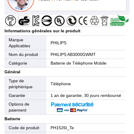
Informations générales sur le produit
Marque
PHILIPS
Applicables
Nom du produit
PHILIPS AB3000GWMT
Catégorie
Batterie de Téléphone Mobile
Général
Type de
Téléphone
périphérique
Garantie
1 an de garantie, 30 jours remboursé
Options de
paiement
Batterie
Code de produit
PH1526I_Te